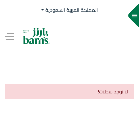
المملكة العربية السعودية
menu
AR
لا توجد سجلات!